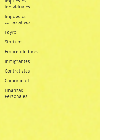
Impuestos
individuales
Impuestos
corporativos
Payroll
Startups
Emprendedores
Inmigrantes
Contratistas
Comunidad
Finanzas
Personales