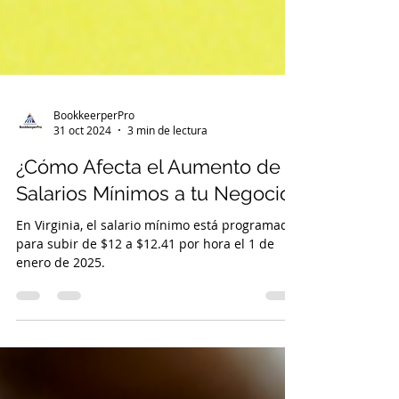
BookkeerperPro
31 oct 2024
3 min de lectura
¿Cómo Afecta el Aumento de
Salarios Mínimos a tu Negocio?
En Virginia, el salario mínimo está programado
para subir de $12 a $12.41 por hora el 1 de
enero de 2025.