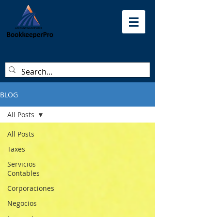
BLOG
All Posts
All Posts
Taxes
Servicios
Contables
Corporaciones
Negocios