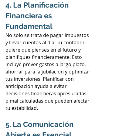
4. La Planificación 
Financiera es 
Fundamental
No solo se trata de pagar impuestos 
y llevar cuentas al día. Tu contador 
quiere que pienses en el futuro y 
planifiques financieramente. Esto 
incluye prever gastos a largo plazo, 
ahorrar para la jubilación y optimizar 
tus inversiones. Planificar con 
anticipación ayuda a evitar 
decisiones financieras apresuradas 
o mal calculadas que pueden afectar 
tu estabilidad.
5. La Comunicación 
Abierta es Esencial