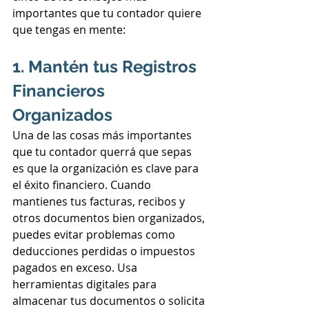
importantes que tu contador quiere 
que tengas en mente:
1. Mantén tus Registros 
Financieros 
Organizados
Una de las cosas más importantes 
que tu contador querrá que sepas 
es que la organización es clave para 
el éxito financiero. Cuando 
mantienes tus facturas, recibos y 
otros documentos bien organizados, 
puedes evitar problemas como 
deducciones perdidas o impuestos 
pagados en exceso. Usa 
herramientas digitales para 
almacenar tus documentos o solicita 