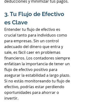
deducciones y minimizar tus pagos.
3. Tu Flujo de Efectivo 
es Clave
Entender tu flujo de efectivo es 
crucial tanto para individuos como 
para empresas. Sin un control 
adecuado del dinero que entra y 
sale, es fácil caer en problemas 
financieros. Los contadores siempre 
enfatizan la importancia de tener un 
flujo de efectivo positivo para 
asegurar la estabilidad a largo plazo. 
Si no estás monitoreando tu flujo de 
efectivo, podrías estar perdiendo 
oportunidades para ahorrar o 
invertir.