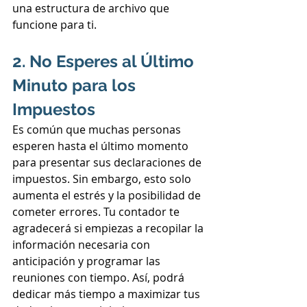
una estructura de archivo que 
funcione para ti.
2. No Esperes al Último 
Minuto para los 
Impuestos
Es común que muchas personas 
esperen hasta el último momento 
para presentar sus declaraciones de 
impuestos. Sin embargo, esto solo 
aumenta el estrés y la posibilidad de 
cometer errores. Tu contador te 
agradecerá si empiezas a recopilar la 
información necesaria con 
anticipación y programar las 
reuniones con tiempo. Así, podrá 
dedicar más tiempo a maximizar tus 