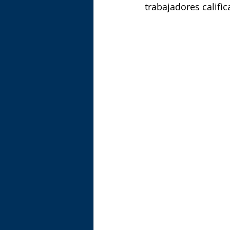
trabajadores calific