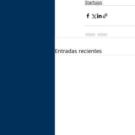
Startups
Entradas recientes