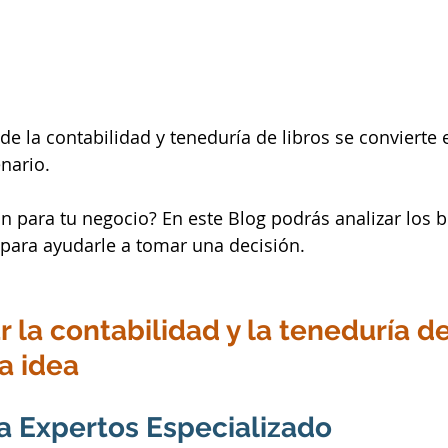
de la contabilidad y teneduría de libros se convierte
nario. 
ón para tu negocio? En este Blog podrás analizar los b
 para ayudarle a tomar una decisión.
 la contabilidad y la teneduría de
a idea
a Expertos Especializado