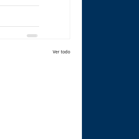
Ver todo