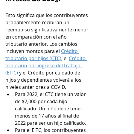
Esto significa que los contribuyentes 
probablemente recibirán un 
reembolso significativamente menor 
en comparación con el año 
tributario anterior. Los cambios 
incluyen montos para el 
Crédito 
tributario por hijos (CTC)
, el 
Crédito 
tributario por ingreso del trabajo 
(EITC)
 y el Crédito por cuidado de 
hijos y dependientes volverá a los 
niveles anteriores a COVID.
Para 2022, el CTC tiene un valor 
de $2,000 por cada hijo 
calificado. Un niño debe tener 
menos de 17 años al final de 
2022 para ser un hijo calificado. 
Para el EITC, los contribuyentes 