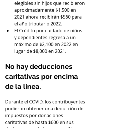
elegibles sin hijos que recibieron 
aproximadamente $1,500 en 
2021 ahora recibirán $560 para 
el año tributario 2022.
El Crédito por cuidado de niños 
y dependientes regresa a un 
máximo de $2,100 en 2022 en 
lugar de $8,000 en 2021.
No hay deducciones 
caritativas por encima 
de la línea.
Durante el COVID, los contribuyentes 
pudieron obtener una deducción de 
impuestos por donaciones 
caritativas de hasta $600 en sus 