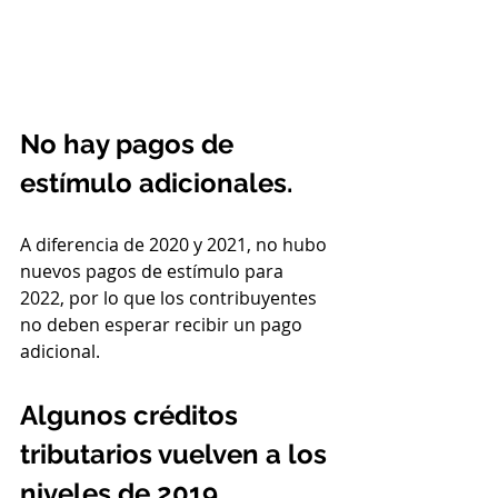
No hay pagos de 
estímulo adicionales.
A diferencia de 2020 y 2021, no hubo 
nuevos pagos de estímulo para 
2022, por lo que los contribuyentes 
no deben esperar recibir un pago 
adicional.
Algunos créditos 
tributarios vuelven a los 
niveles de 2019.