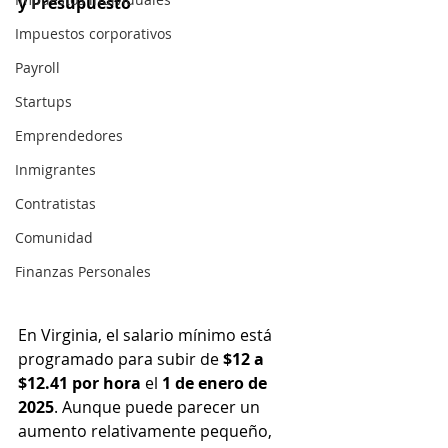
y Presupuesto
Impuestos corporativos
Payroll
Startups
Emprendedores
Inmigrantes
Contratistas
Comunidad
Finanzas Personales
En Virginia, el salario mínimo está 
programado para subir de 
$12 a 
$12.41 por hora
 el 
1 de enero de 
2025
. Aunque puede parecer un 
aumento relativamente pequeño, 