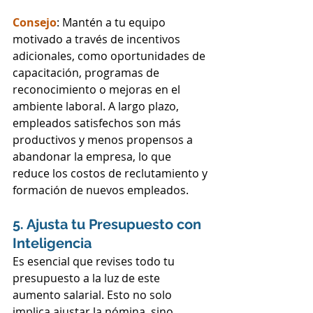
Consejo
: Mantén a tu equipo 
motivado a través de incentivos 
adicionales, como oportunidades de 
capacitación, programas de 
reconocimiento o mejoras en el 
ambiente laboral. A largo plazo, 
empleados satisfechos son más 
productivos y menos propensos a 
abandonar la empresa, lo que 
reduce los costos de reclutamiento y 
formación de nuevos empleados.
5. Ajusta tu Presupuesto con 
Inteligencia
Es esencial que revises todo tu 
presupuesto a la luz de este 
aumento salarial. Esto no solo 
implica ajustar la nómina, sino 