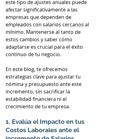
este tipo de ajustes anuales puede 
afectar significativamente a las 
empresas que dependen de 
empleados con salarios cercanos al 
mínimo. Mantenerse al tanto de 
estos cambios y saber cómo 
adaptarse es crucial para el éxito 
continuo de tu negocio.
En este blog, te ofrecemos 
estrategias clave para ajustar tu 
nómina y presupuesto ante este 
incremento, sin sacrificar la 
estabilidad financiera ni el 
crecimiento de tu empresa.
1. Evalúa el Impacto en tus 
Costos Laborales ante el 
incremento de Salarios