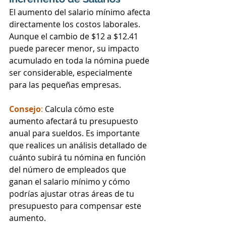
El aumento del salario mínimo afecta 
directamente los costos laborales. 
Aunque el cambio de $12 a $12.41 
puede parecer menor, su impacto 
acumulado en toda la nómina puede 
ser considerable, especialmente 
para las pequeñas empresas.
Consejo
: 
Calcula cómo este 
aumento afectará tu presupuesto 
anual para sueldos. Es importante 
que realices un análisis detallado de 
cuánto subirá tu nómina en función 
del número de empleados que 
ganan el salario mínimo y cómo 
podrías ajustar otras áreas de tu 
presupuesto para compensar este 
aumento.