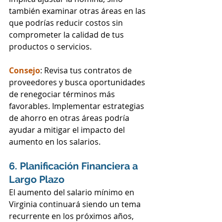
también examinar otras áreas en las 
que podrías reducir costos sin 
comprometer la calidad de tus 
productos o servicios.
Consejo
: Revisa tus contratos de 
proveedores y busca oportunidades 
de renegociar términos más 
favorables. Implementar estrategias 
de ahorro en otras áreas podría 
ayudar a mitigar el impacto del 
aumento en los salarios.
6. Planificación Financiera a 
Largo Plazo
El aumento del salario mínimo en 
Virginia continuará siendo un tema 
recurrente en los próximos años, 