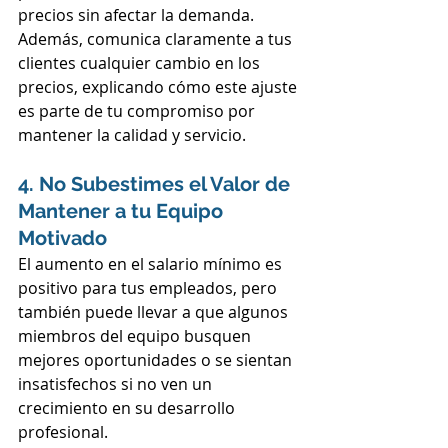
precios sin afectar la demanda. 
Además, comunica claramente a tus 
clientes cualquier cambio en los 
precios, explicando cómo este ajuste 
es parte de tu compromiso por 
mantener la calidad y servicio.
4. No Subestimes el Valor de 
Mantener a tu Equipo 
Motivado
El aumento en el salario mínimo es 
positivo para tus empleados, pero 
también puede llevar a que algunos 
miembros del equipo busquen 
mejores oportunidades o se sientan 
insatisfechos si no ven un 
crecimiento en su desarrollo 
profesional.