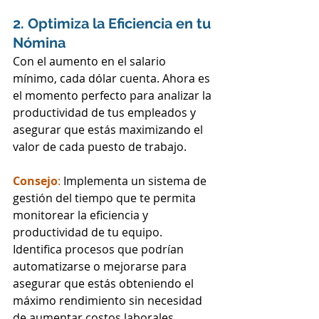
2. Optimiza la Eficiencia en tu 
Nómina
Con el aumento en el salario 
mínimo, cada dólar cuenta. Ahora es 
el momento perfecto para analizar la 
productividad de tus empleados y 
asegurar que estás maximizando el 
valor de cada puesto de trabajo.
Consejo
:
 Implementa un sistema de 
gestión del tiempo que te permita 
monitorear la eficiencia y 
productividad de tu equipo. 
Identifica procesos que podrían 
automatizarse o mejorarse para 
asegurar que estás obteniendo el 
máximo rendimiento sin necesidad 
de aumentar costos laborales 