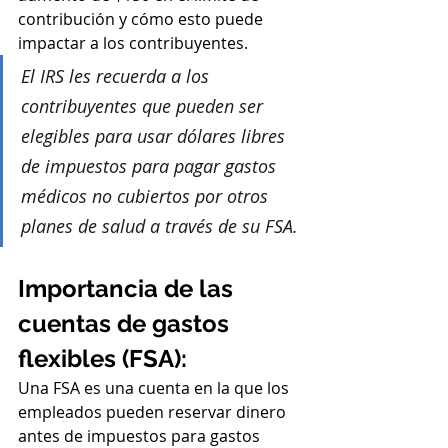
contribución y cómo esto puede 
impactar a los contribuyentes.
El IRS les recuerda a los 
contribuyentes que pueden ser 
elegibles para usar dólares libres 
de impuestos para pagar gastos 
médicos no cubiertos por otros 
planes de salud a través de su FSA.
Importancia de las 
cuentas de gastos 
flexibles (FSA):
Una FSA es una cuenta en la que los 
empleados pueden reservar dinero 
antes de impuestos para gastos 