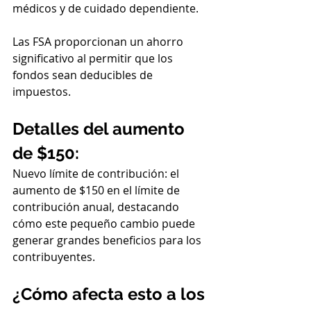
médicos y de cuidado dependiente.
Las FSA proporcionan un ahorro 
significativo al permitir que los 
fondos sean deducibles de 
impuestos.
Detalles del aumento 
de $150:
Nuevo límite de contribución: el 
aumento de $150 en el límite de 
contribución anual, destacando 
cómo este pequeño cambio puede 
generar grandes beneficios para los 
contribuyentes.
¿Cómo afecta esto a los 