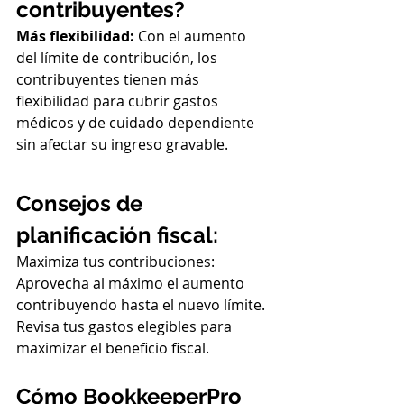
contribuyentes?
Más flexibilidad: 
Con el aumento 
del límite de contribución, los 
contribuyentes tienen más 
flexibilidad para cubrir gastos 
médicos y de cuidado dependiente 
sin afectar su ingreso gravable.
Consejos de 
planificación fiscal:
Maximiza tus contribuciones: 
Aprovecha al máximo el aumento 
contribuyendo hasta el nuevo límite.
Revisa tus gastos elegibles para 
maximizar el beneficio fiscal.
Cómo BookkeeperPro 