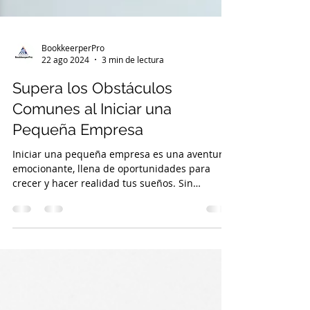
BookkeerperPro
22 ago 2024
3 min de lectura
Supera los Obstáculos
Comunes al Iniciar una
Pequeña Empresa
Iniciar una pequeña empresa es una aventura
emocionante, llena de oportunidades para
crecer y hacer realidad tus sueños. Sin
embargo, este c