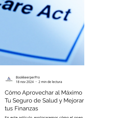
BookkeerperPro
18 nov 2024
2 min de lectura
Cómo Aprovechar al Máximo
Tu Seguro de Salud y Mejorar