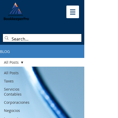
BLOG
All Posts
All Posts
Taxes
Servicios
Contables
Corporaciones
Negocios