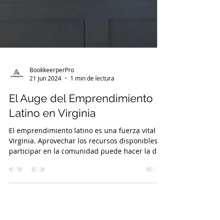
BookkeerperPro
21 jun 2024
1 min de lectura
El Auge del Emprendimiento